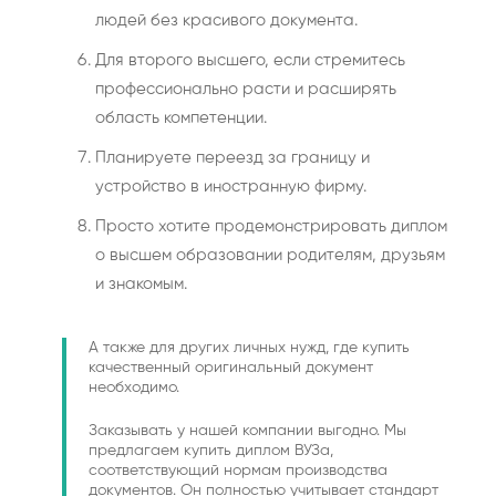
людей без красивого документа.
Для второго высшего, если стремитесь
профессионально расти и расширять
область компетенции.
Планируете переезд за границу и
устройство в иностранную фирму.
Просто хотите продемонстрировать диплом
о высшем образовании родителям, друзьям
и знакомым.
А также для других личных нужд, где купить
качественный оригинальный документ
необходимо.
Заказывать у нашей компании выгодно. Мы
предлагаем купить диплом ВУЗа,
соответствующий нормам производства
документов. Он полностью учитывает стандарт