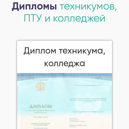
Дипломы
техникумов,
ПТУ и колледжей
Диплом техникума,
колледжа