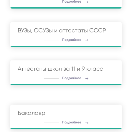
Подробнее
ВУЗы, ССУЗы и аттестаты СССР
Подробнее
Аттестаты школ за 11 и 9 класс
Подробнее
Бакалавр
Подробнее