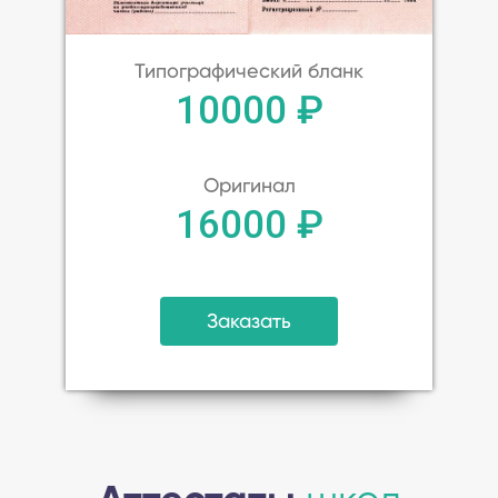
Типографический бланк
10000 ₽
Оригинал
16000 ₽
Заказать