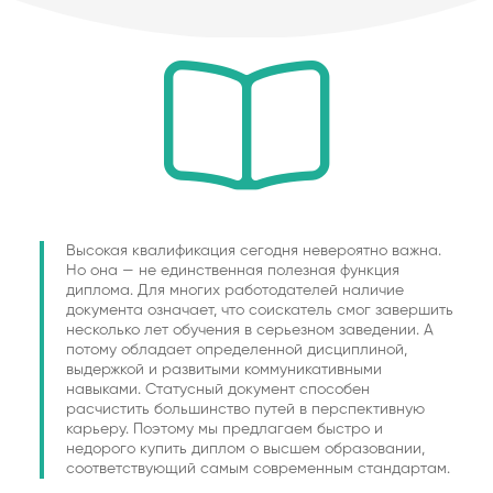
Высокая квалификация сегодня невероятно важна.
Но она — не единственная полезная функция
диплома. Для многих работодателей наличие
документа означает, что соискатель смог завершить
несколько лет обучения в серьезном заведении. А
потому обладает определенной дисциплиной,
выдержкой и развитыми коммуникативными
навыками. Статусный документ способен
расчистить большинство путей в перспективную
карьеру. Поэтому мы предлагаем быстро и
недорого купить диплом о высшем образовании,
соответствующий самым современным стандартам.