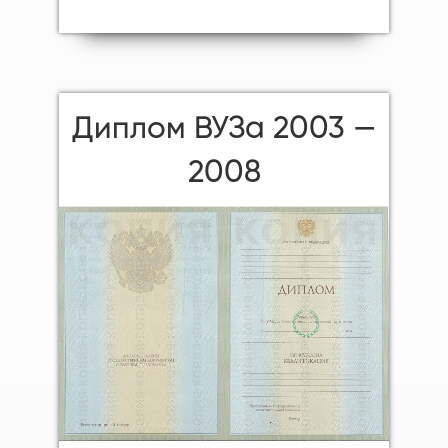
Диплом ВУЗа 2003 —
2008