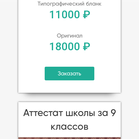
Типографический бланк
11000 ₽
Оригинал
18000 ₽
Заказать
Аттестат школы за 9
классов