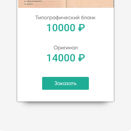
Типографический бланк
10000 ₽
Оригинал
14000 ₽
Заказать