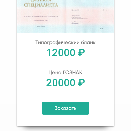
Типографический бланк
12000 ₽
Цена ГОЗНАК
20000 ₽
Заказать