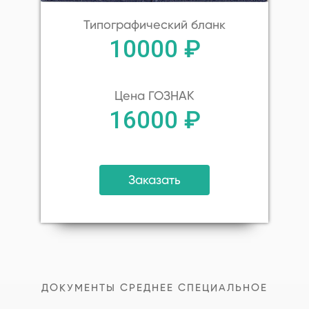
Типографический бланк
10000 ₽
Цена ГОЗНАК
16000 ₽
Заказать
ДОКУМЕНТЫ СРЕДНЕЕ СПЕЦИАЛЬНОЕ