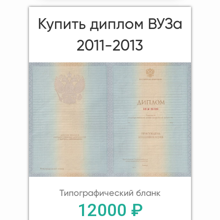
Купить диплом ВУЗа
2011-2013
Типографический бланк
12000 ₽