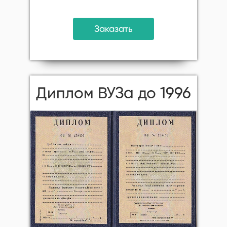
Заказать
Диплом ВУЗа до 1996