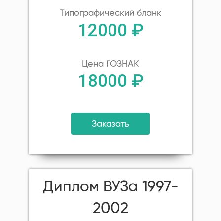
Типографический бланк
12000 ₽
Цена ГОЗНАК
18000 ₽
Заказать
Диплом ВУЗа 1997-
2002