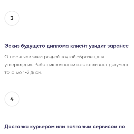
3
Эскиз будущего диплома клиент увидит заранее
Отправляем электронной почтой образец для
утверждения. Работник компании изготавливает документ
течение 1-2 дней.
4
Доставка курьером или почтовым сервисом по