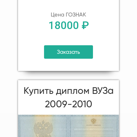
Цена ГОЗНАК
18000 ₽
Заказать
Купить диплом ВУЗа
2009-2010