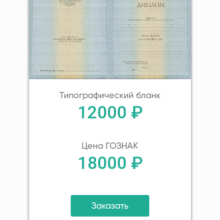
Типографический бланк
12000 ₽
Цена ГОЗНАК
18000 ₽
Заказать