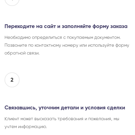
Переходите на сайт и заполняйте форму заказа
Необходимо определиться с покупаемым документом.
Позвоните по контактному номеру или используйте форму
обратной связи.
2
Связавшись, уточним детали и условия сделки
Клиент может высказать требования и пожелания, мы
учтем информацию.