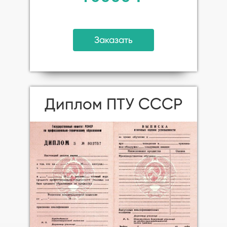
Заказать
Диплом ПТУ СССР