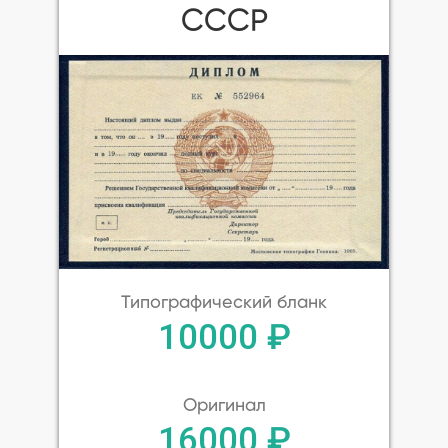
СССР
Типографический бланк
10000 ₽
Оригинал
16000 ₽