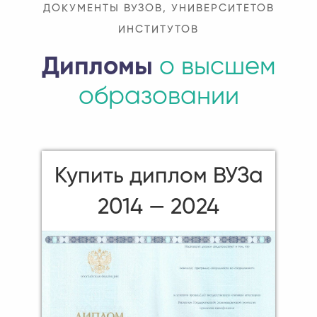
ДОКУМЕНТЫ ВУЗОВ, УНИВЕРСИТЕТОВ
ИНСТИТУТОВ
Дипломы
о высшем
образовании
Купить диплом ВУЗа
2014 — 2024