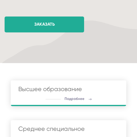
ЗАКАЗАТЬ
Высшее образование
Подробнее
Среднее специальное