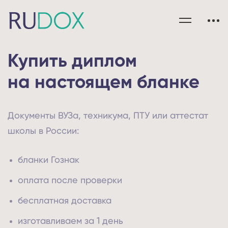
Купить диплом
на настоящем бланке
Документы ВУЗа, техникума, ПТУ или аттестат
школы в России:
бланки Гознак
оплата после проверки
бесплатная доставка
изготавливаем за 1 день