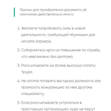
Причин для приобретения документа об
окончании действительно много:
Желаете попробовать силы в новой
деятельности, требующей «бумажки» для
начала карьеры.
Собираетесь идти на повышение по службе,
что невозможно без диплома.
Рассчитываете на более высокую оплату
труда.
Не хотите потерять выгодную должность или
проиграть конкуренцию за нее другому
специалисту.
Если рассчитываете устроиться в
престижную организацию, куда не берут