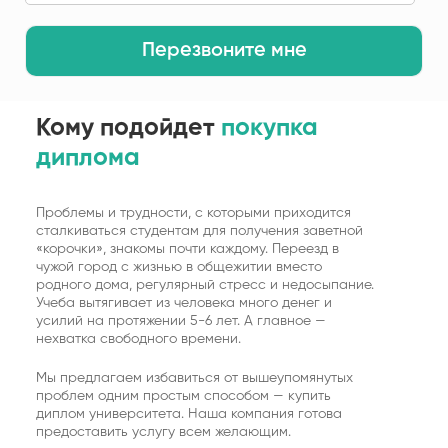
Перезвоните мне
Кому подойдет
покупка
диплома
Проблемы и трудности, с которыми приходится
сталкиваться студентам для получения заветной
«корочки», знакомы почти каждому. Переезд в
чужой город с жизнью в общежитии вместо
родного дома, регулярный стресс и недосыпание.
Учеба вытягивает из человека много денег и
усилий на протяжении 5-6 лет. А главное —
нехватка свободного времени.
Мы предлагаем избавиться от вышеупомянутых
проблем одним простым способом — купить
диплом университета. Наша компания готова
предоставить услугу всем желающим.