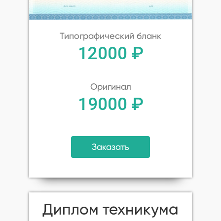
Типографический бланк
12000 ₽
Оригинал
19000 ₽
Заказать
Диплом техникума