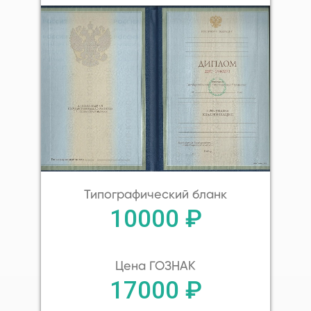
Типографический бланк
10000 ₽
Цена ГОЗНАК
17000 ₽