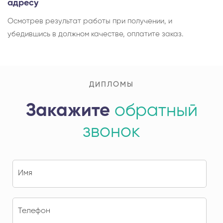
адресу
Осмотрев результат работы при получении, и
убедившись в должном качестве, оплатите заказ.
ДИПЛОМЫ
Закажите
обратный
звонок