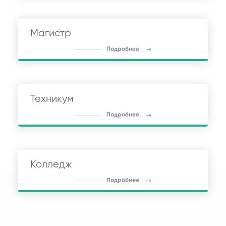
Магистр
Подробнее
Техникум
Подробнее
Колледж
Подробнее