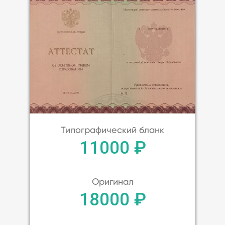
Типографический бланк
11000 ₽
Оригинал
18000 ₽