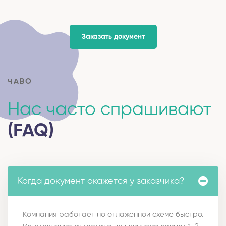
Заказать документ
ЧАВО
Нас часто спрашивают
(FAQ)
Когда документ окажется у заказчика?
Компания работает по отлаженной схеме быстро.