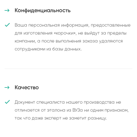
Конфиденциальность
Ваша персональная информация, предоставленные
для изготовления «корочки», не выйдут за пределы
компании, а после выполнения заказа удаляются
сотрудниками из базы данных.
Качество
Документ специалиста нашего производства не
отличается от эталона из ВУЗа ни одним признаком,
так что даже эксперт не заметит разницу.