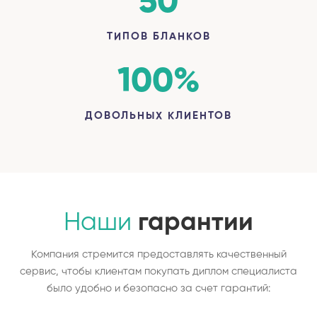
50
ТИПОВ БЛАНКОВ
100
%
ДОВОЛЬНЫХ КЛИЕНТОВ
Наши
гарантии
Компания стремится предоставлять качественный
сервис, чтобы клиентам покупать диплом специалиста
было удобно и безопасно за счет гарантий: