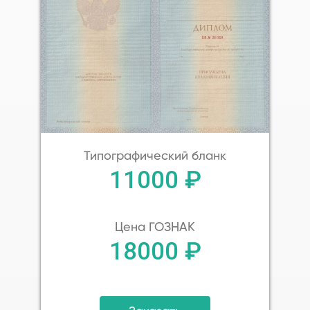
Типографический бланк
11000 ₽
Цена ГОЗНАК
18000 ₽