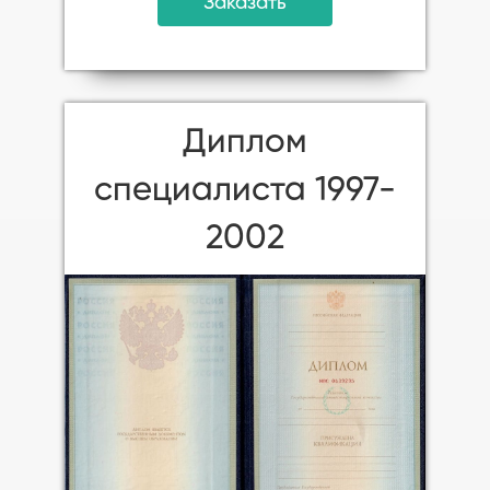
Заказать
Диплом
специалиста 1997-
2002