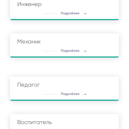
Инженер
Подробнее
Механик
Подробнее
Педагог
Подробнее
Воспитатель