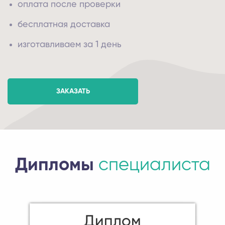
оплата после проверки
бесплатная доставка
изготавливаем за 1 день
ЗАКАЗАТЬ
Дипломы
специалиста
Диплом