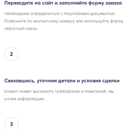
Переходите на сайт и заполняйте форму заказа
Необходимо определиться с покупаемым документом.
Позвоните по контактному номеру или используйте форму
обратной связи.
2
Связавшись, уточним детали и условия сделки
Клиент может высказать требования и пожелания, мы
учтем информацию.
3