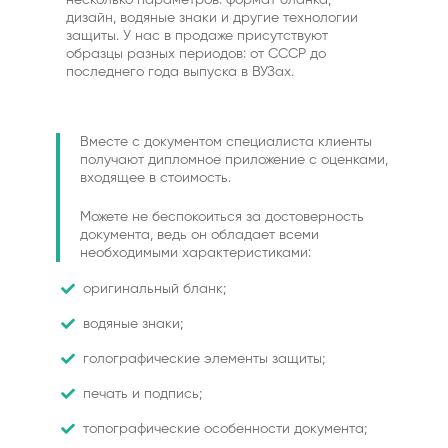
несколько параметров: формат бланка,
дизайн, водяные знаки и другие технологии
защиты. У нас в продаже присутствуют
образцы разных периодов: от СССР до
последнего года выпуска в ВУЗах.
Вместе с документом специалиста клиенты
получают дипломное приложение с оценками,
входящее в стоимость.
Можете не беспокоиться за достоверность
документа, ведь он обладает всеми
необходимыми характеристиками:
оригинальный бланк;
водяные знаки;
голографические элементы защиты;
печать и подпись;
топографические особенности документа;