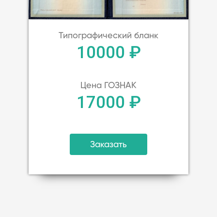
Типографический бланк
10000 ₽
Цена ГОЗНАК
17000 ₽
Заказать