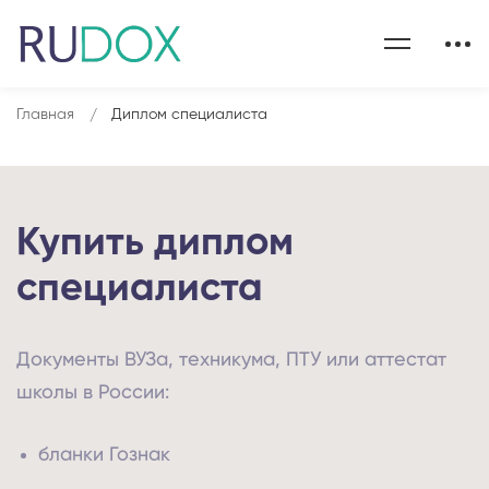
Главная
Диплом специалиста
Купить диплом
специалиста
Документы ВУЗа, техникума, ПТУ или аттестат
школы в России:
бланки Гознак