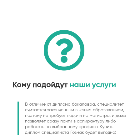
Кому подойдут
наши услуги
В отличие от диплома бакалавра, специалитет
считается законченным высшим образованием,
поэтому не требует подачи на магистра, и даже
позволяет сразу пойти в аспирантуру либо
работать по выбранному профилю. Купить
диплом специалиста Гознак будет выгодно: