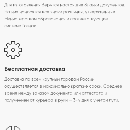
Для изготовления берутся настоящие бланки документов.
На них наносятся все знаки различия, утвержденные
Министерством образования и соответствующие
системе Гознак.
Бесплатная доставка
Доставка по всем крупным городам России
осуществляется в максимально краткие сроки. Среднее
время между заказом документа или аттестата и
получением от курьера в руки — 3-4 дня с учетом пути.