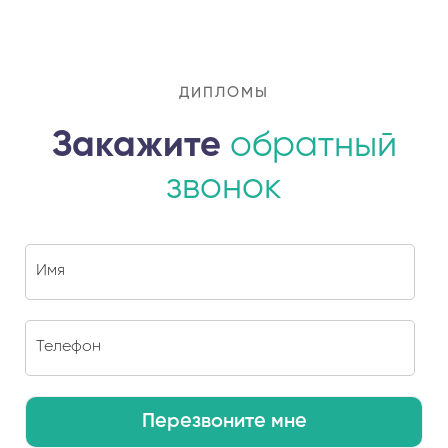
ДИПЛОМЫ
Закажите
обратный
звонок
Перезвоните мне