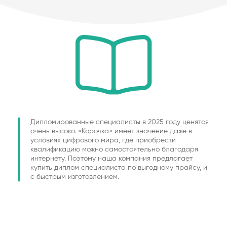
Дипломированные специалисты в 2025 году ценятся
очень высоко. «Корочка» имеет значение даже в
условиях цифрового мира, где приобрести
квалификацию можно самостоятельно благодаря
интернету. Поэтому наша компания предлагает
купить диплом специалиста по выгодному прайсу, и
с быстрым изготовлением.