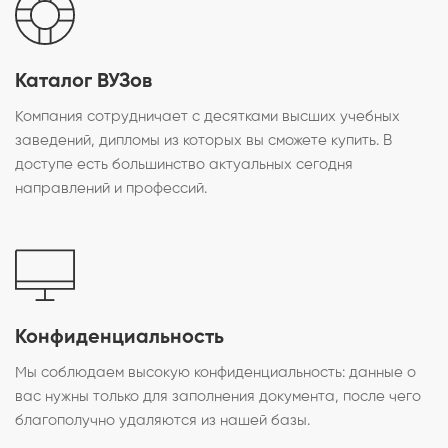
Каталог ВУЗов
Компания сотрудничает с десятками высших учебных
заведений, дипломы из которых вы сможете купить. В
доступе есть большинство актуальных сегодня
направлений и профессий.
Конфиденциальность
Мы соблюдаем высокую конфиденциальность: данные о
вас нужны только для заполнения документа, после чего
благополучно удаляются из нашей базы.