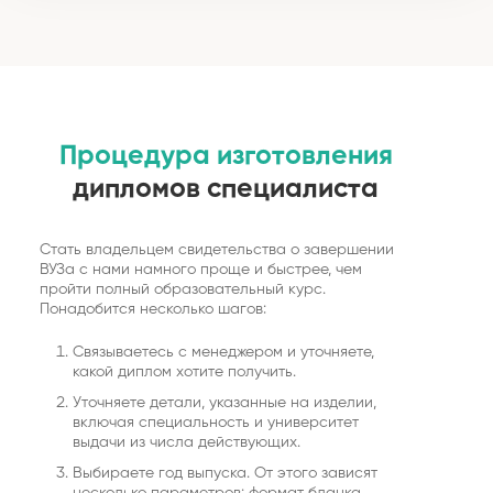
Процедура изготовления
дипломов специалиста
Стать владельцем свидетельства о завершении
ВУЗа с нами намного проще и быстрее, чем
пройти полный образовательный курс.
Понадобится несколько шагов:
Связываетесь с менеджером и уточняете,
какой диплом хотите получить.
Уточняете детали, указанные на изделии,
включая специальность и университет
выдачи из числа действующих.
Выбираете год выпуска. От этого зависят