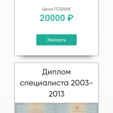
Цена ГОЗНАК
20000 ₽
Заказать
Диплом
специалиста 2003-
2013