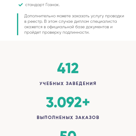
стандарт Гознак.
Дополнительно можете заказать услугу проводки
в реестр. В этом случае диплом специалиста
окажется в официальной базе документов и
пройдет проверку подлинности.
412
УЧЕБНЫХ ЗАВЕДЕНИЯ
3.092
+
ВЫПОЛНЕНЫХ ЗАКАЗОВ