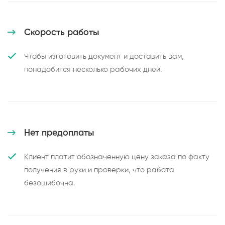
Скорость работы
Чтобы изготовить документ и доставить вам,
понадобится несколько рабочих дней.
Нет предоплаты
Клиент платит обозначенную цену заказа по факту
получения в руки и проверки, что работа
безошибочна.