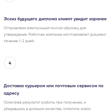
Эскиз будущего диплома клиент увидит заранее
Отправляем электронной почтой образец для
утверждения. Работник компании изготавливает документ
течение 1-2 дней.
4
Доставка курьером или почтовым сервисом по
адресу
Осмотрев результат работы при получении, и
убедившись в должном качестве, оплатите заказ.