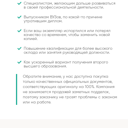
Специалистам, желающим дальше развиваться
в своей профессиональной деятельности.
Выпускникам ВУЗов, по какой-то причине
утратившим диплом.
Если ваш экземпляр испортился или потерял
качество со временем, чтобы заменить новой
копией.
Повышение квалификации для более высокого
оклада или занятия руководящей должности.
Как ускоренный вариант получения второго
высшего образования.
Обратите внимание, у нас доступна покупка
только качественных официальных документов,
соответствующих оригиналу на 100%. Компания
не занимается продажей заметных подделок,
поэтому заказчику не грозят проблемы с законом
или на работе.