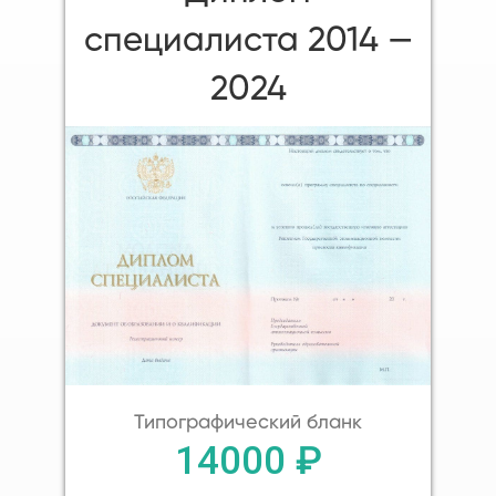
специалиста 2014 —
2024
Типографический бланк
14000 ₽