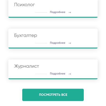
Психолог
Подробнее
Бухгалтер
Подробнее
Журналист
Подробнее
ПОСМОТРЕТЬ ВСЕ