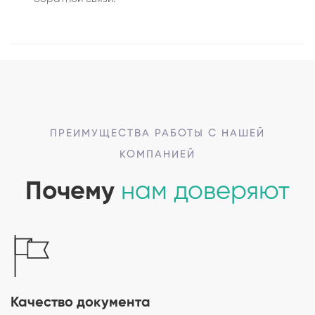
ПРЕИМУЩЕСТВА РАБОТЫ С НАШЕЙ
КОМПАНИЕЙ
Почему
нам доверяют
Качество документа