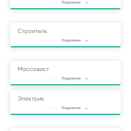
Подробнее
Строитель
Подробнее
Массажист
Подробнее
Электрик
Подробнее