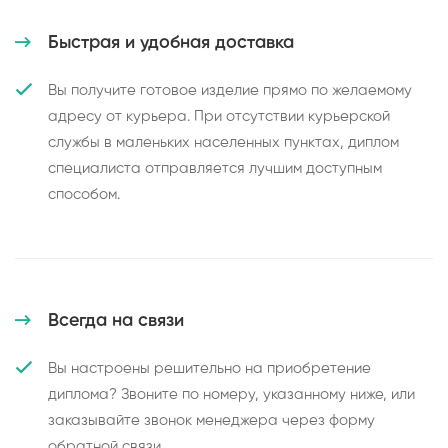
Быстрая и удобная доставка
Вы получите готовое изделие прямо по желаемому
адресу от курьера. При отсутствии курьерской
службы в маленьких населенных пунктах, диплом
специалиста отправляется лучшим доступным
способом.
Всегда на связи
Вы настроены решительно на приобретение
диплома? Звоните по номеру, указанному ниже, или
заказывайте звонок менеджера через форму
обратной связи.