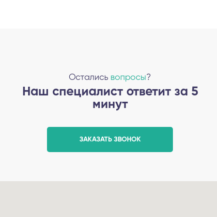
Остались
вопросы
?
Наш специалист ответит за 5
минут
ЗАКАЗАТЬ ЗВОНОК