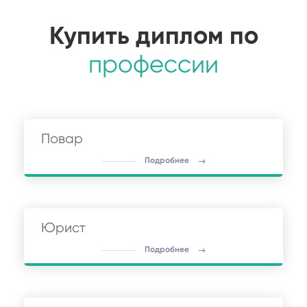
Купить диплом по
профессии
Повар
Подробнее
Юрист
Подробнее