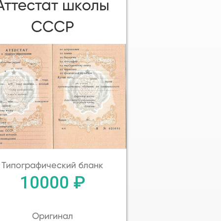
Аттестат школы
СССР
Типографический бланк
10000 ₽
Оригинал