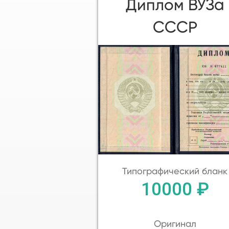
Диплом ВУЗа
СССР
Типографический бланк
10000 ₽
Оригинал