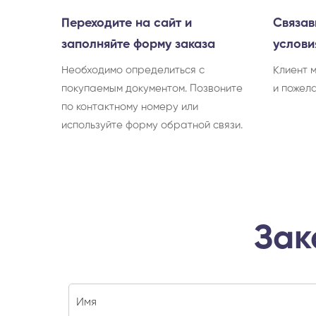
Переходите на сайт и
Связав
заполняйте форму заказа
услови
Необходимо определиться с
Клиент 
покупаемым документом. Позвоните
и пожел
по контактному номеру или
используйте форму обратной связи.
Зак