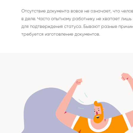
Отсутствие документа вовсе не означает, что чело
в деле. Часто опытному работнику не хватает лиш
для подтверждения статуса. Бывают разные причин
требуется изготовление документов.