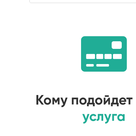
Кому подойдет
услуга