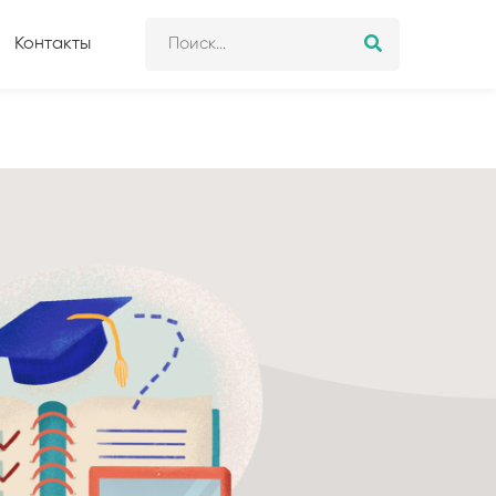
Контакты