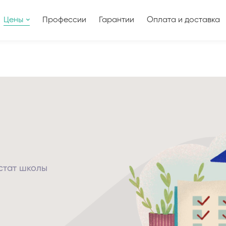
Цены
Профессии
Гарантии
Оплата и доставка
естат школы