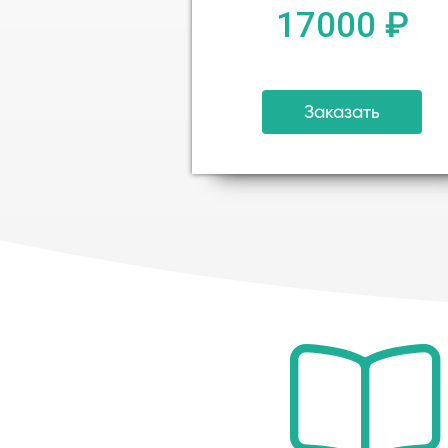
17000 ₽
Заказать