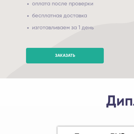
оплата после проверки
бесплатная доставка
изготавливаем за 1 день
ЗАКАЗАТЬ
Ди