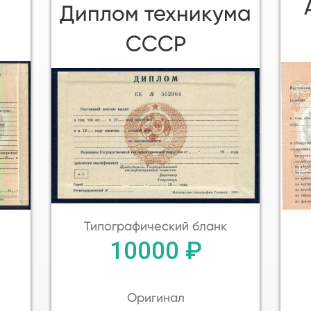
Диплом техникума
СССР
Типографический бланк
10000 ₽
Оригинал