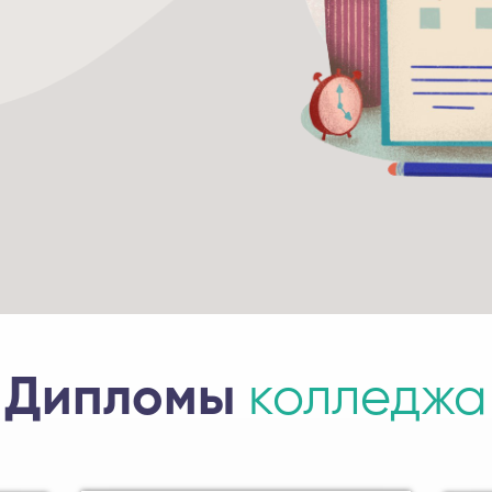
Дипломы
колледжа