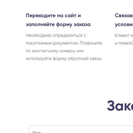
Переходите на сайт и
Связав
заполняйте форму заказа
услови
Необходимо определиться с
Клиент 
покупаемым документом. Позвоните
и пожел
по контактному номеру или
используйте форму обратной связи.
Зак