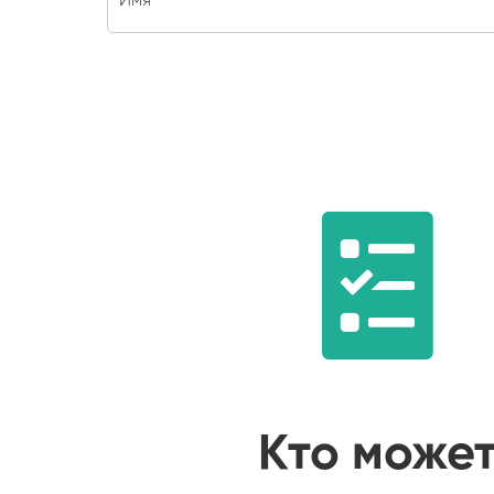
Кто може