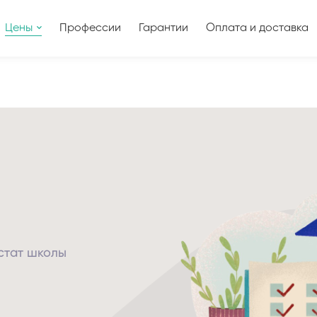
Цены
Профессии
Гарантии
Оплата и доставка
естат школы