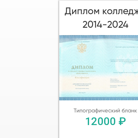
Диплом коллед
2014-2024
Типографический бланк
12000 ₽