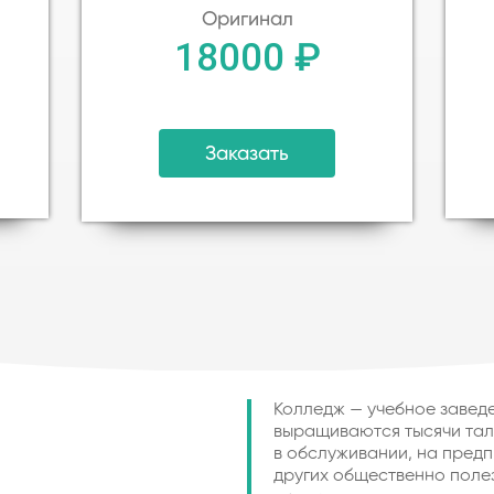
Оригинал
18000 ₽
Заказать
Колледж — учебное заведе
выращиваются тысячи тал
в обслуживании, на предп
других общественно полез