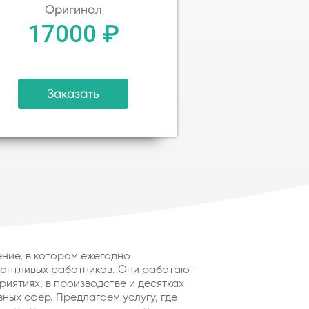
Оригинал
17000 ₽
Заказать
ние, в котором ежегодно
антливых работников. Они работают
риятиях, в производстве и десятках
ных сфер. Предлагаем услугу, где