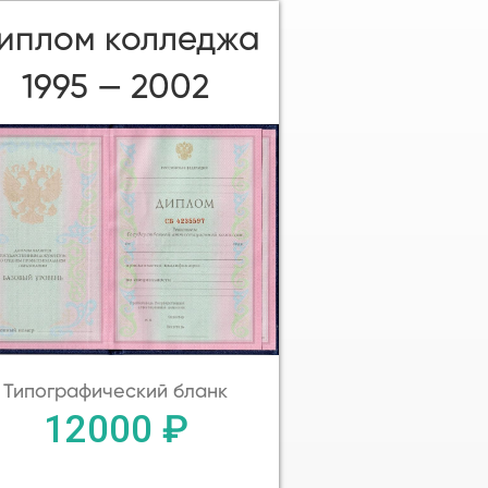
иплом колледжа
1995 — 2002
Типографический бланк
12000 ₽