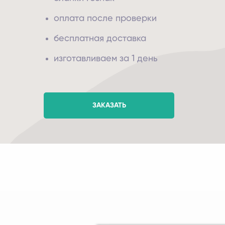
оплата после проверки
бесплатная доставка
изготавливаем за 1 день
ЗАКАЗАТЬ