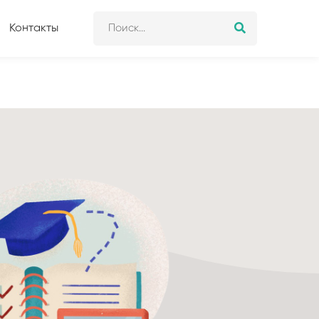
Контакты