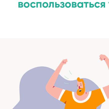
воспользоваться 