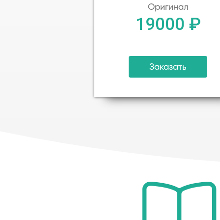
Оригинал
19000 ₽
Заказать