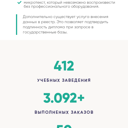
микротекст, который невозможно воспроизвести
без профессионального оборудования.
Дополнительно существует услуга внесения
данных в реестр. Это позволяет подтвердить
подлинность диплома при запросе в
государственные базы.
412
УЧЕБНЫХ ЗАВЕДЕНИЯ
3.092
+
ВЫПОЛНЕНЫХ ЗАКАЗОВ