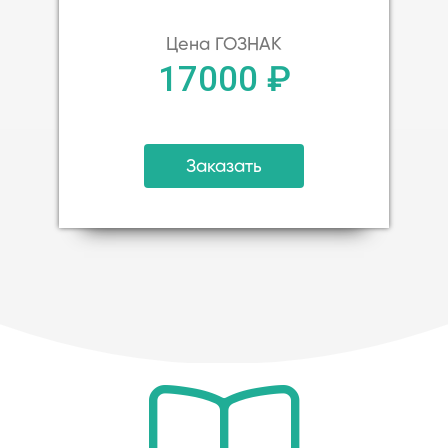
Цена ГОЗНАК
17000 ₽
Заказать