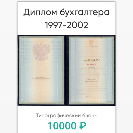
Диплом бухгалтера
1997-2002
Типографический бланк
10000 ₽