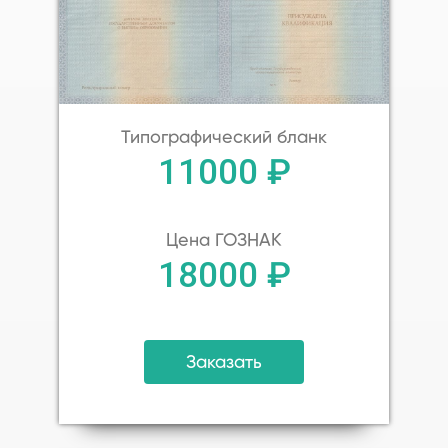
Типографический бланк
11000 ₽
Цена ГОЗНАК
18000 ₽
Заказать