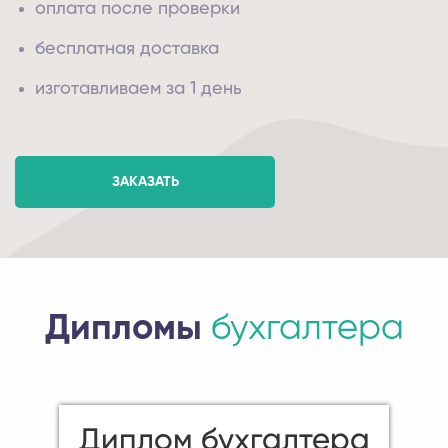
оплата после проверки
бесплатная доставка
изготавливаем за 1 день
ЗАКАЗАТЬ
Дипломы
бухгалтера
Диплом бухгалтера