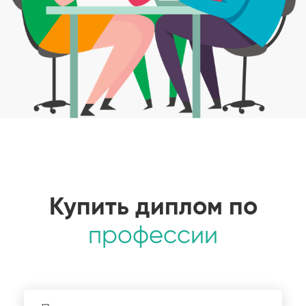
Купить диплом по
профессии