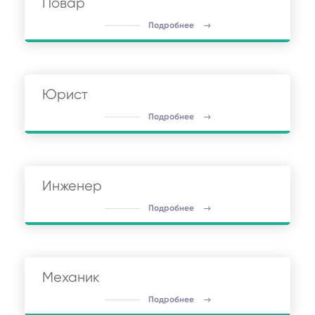
Повар
Подробнее
Юрист
Подробнее
Инженер
Подробнее
Механик
Подробнее