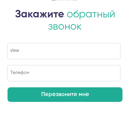
Закажите
обратный
звонок
Перезвоните мне