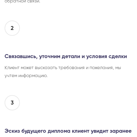
обратной связи.
2
Связавшись, уточним детали и условия сделки
Клиент может высказать требования и пожелания, мы
учтем информацию.
3
Эскиз будущего диплома клиент увидит заранее