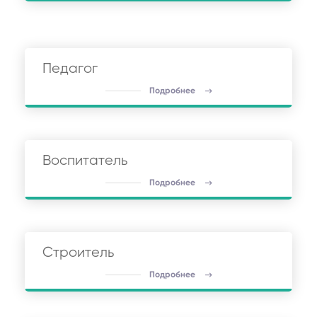
Педагог
Подробнее
Воспитатель
Подробнее
Строитель
Подробнее