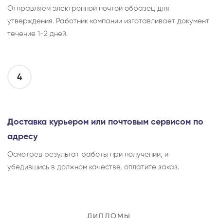
Отправляем электронной почтой образец для
утверждения. Работник компании изготавливает документ
течение 1-2 дней.
4
Доставка курьером или почтовым сервисом по
адресу
Осмотрев результат работы при получении, и
убедившись в должном качестве, оплатите заказ.
ДИПЛОМЫ