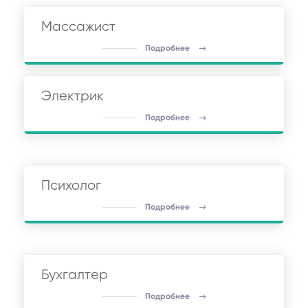
Массажист
Подробнее
Электрик
Подробнее
Психолог
Подробнее
Бухгалтер
Подробнее