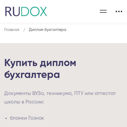
Главная
Диплом бухгалтера
Купить диплом
бухгалтера
Документы ВУЗа, техникума, ПТУ или аттестат
школы в России:
бланки Гознак