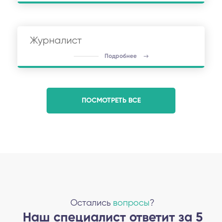
Журналист
Подробнее
ПОСМОТРЕТЬ ВСЕ
Остались
вопросы
?
Наш специалист ответит за 5