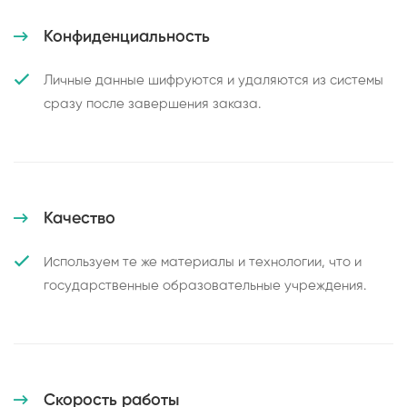
Конфиденциальность
Личные данные шифруются и удаляются из системы
сразу после завершения заказа.
Качество
Используем те же материалы и технологии, что и
государственные образовательные учреждения.
Скорость работы