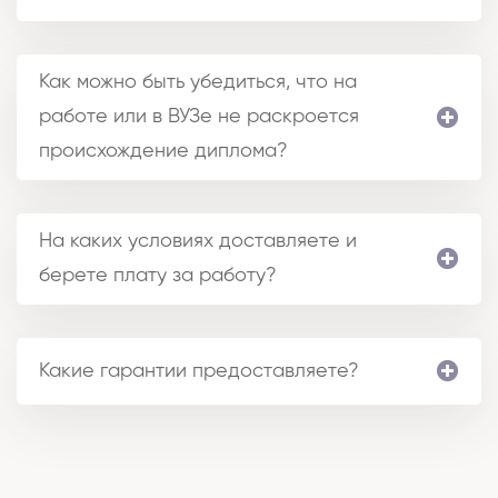
Как можно быть убедиться, что на
работе или в ВУЗе не раскроется
происхождение диплома?
На каких условиях доставляете и
берете плату за работу?
Какие гарантии предоставляете?