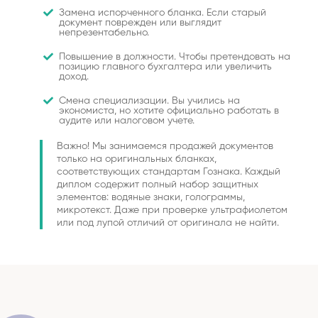
Замена испорченного бланка. Если старый
документ поврежден или выглядит
непрезентабельно.
Повышение в должности. Чтобы претендовать на
позицию главного бухгалтера или увеличить
доход.
Смена специализации. Вы учились на
экономиста, но хотите официально работать в
аудите или налоговом учете.
Важно! Мы занимаемся продажей документов
только на оригинальных бланках,
соответствующих стандартам Гознака. Каждый
диплом содержит полный набор защитных
элементов: водяные знаки, голограммы,
микротекст. Даже при проверке ультрафиолетом
или под лупой отличий от оригинала не найти.