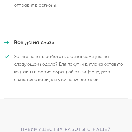
отправит в регионы.
Всегда на связи
Хотите начать работать с финансами уже на
следующей неделе? Для покупки диплома оставьте
контакты в форме обратной связи. Менеджер
свяжется с вами для уточнения деталей.
ПРЕИМУЩЕСТВА РАБОТЫ С НАШЕЙ