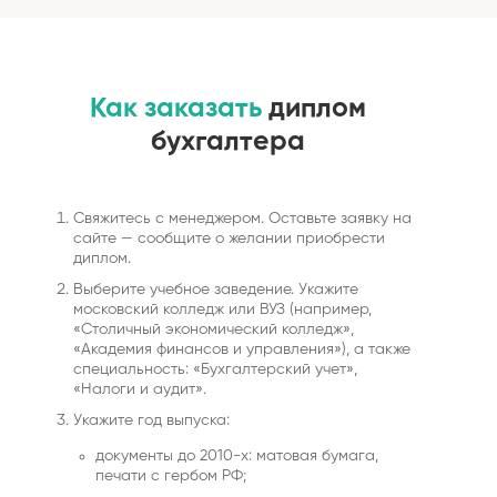
Как заказать
диплом
бухгалтера
Свяжитесь с менеджером. Оставьте заявку на
сайте — сообщите о желании приобрести
диплом.
Выберите учебное заведение. Укажите
московский колледж или ВУЗ (например,
«Столичный экономический колледж»,
«Академия финансов и управления»), а также
специальность: «Бухгалтерский учет»,
«Налоги и аудит».
Укажите год выпуска:
документы до 2010-х: матовая бумага,
печати с гербом РФ;