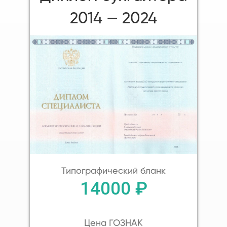
2014 — 2024
Типографический бланк
14000 ₽
Цена ГОЗНАК