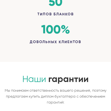
50
ТИПОВ БЛАНКОВ
100
%
ДОВОЛЬНЫХ КЛИЕНТОВ
Наши
гарантии
Мы понимаем ответственность вашего решения, поэтому
предлагаем купить диплом бухгалтера с обеспечением
гарантий: