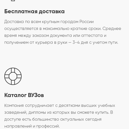
Бесплатная доставка
Доставка по всем крупным городам России
осуществляется в максимально краткие сроки. Среднее
время между заказом документа или аттестата и
получением от курьера в руки — 3-4 дня с учетом пути.
Каталог ВУЗов
Компания сотрудничает с десятками высших учебных
заведений, дипломы из которых вы сможете купить. В
доступе есть большинство актуальных сегодня
направлений и профессий.