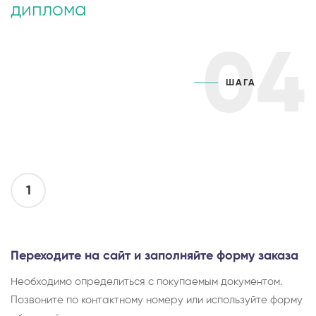
диплома
04
ШАГА
1
Переходите на сайт и заполняйте форму заказа
Необходимо определиться с покупаемым документом.
Позвоните по контактному номеру или используйте форму