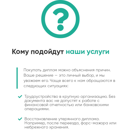
Кому подойдут
наши услуги
Покупать диплом можно объяснения причин.
Ваше решение — это личный выбор, и мы
уважаем его. Чаще всего к нам обращаются в
следующих ситуациях:
Трудоустройство в крупную организацию. Без
документа вас не допустят к работе с
финансовой отчетностью или банковскими
операциями.
Восстановление утерянного диплома.
Например, после переезда, форс-мажора или
небрежного хранения.