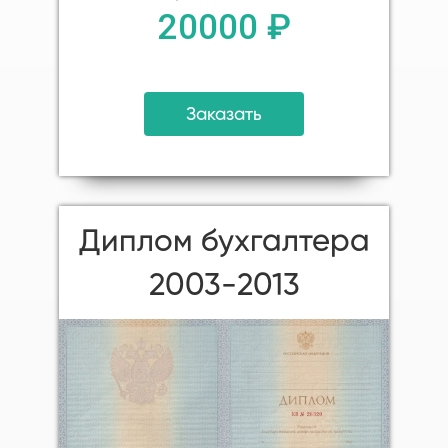
20000 ₽
Заказать
Диплом бухгалтера
2003-2013