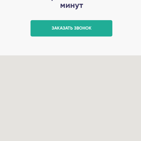
минут
ЗАКАЗАТЬ ЗВОНОК