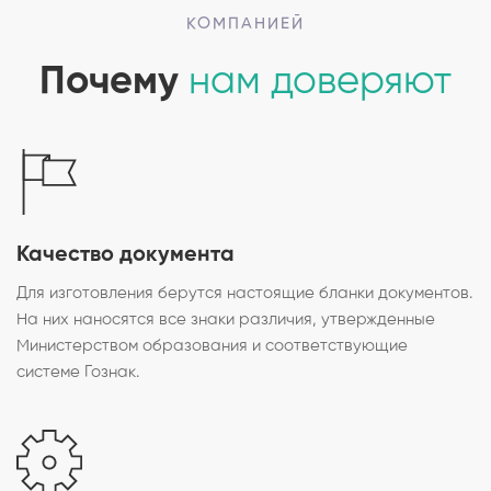
КОМПАНИЕЙ
Почему
нам доверяют
Качество документа
Для изготовления берутся настоящие бланки документов.
На них наносятся все знаки различия, утвержденные
Министерством образования и соответствующие
системе Гознак.