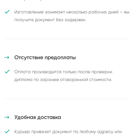
Изготовление занимает несколько рабочих дней — вы
получите документ без задержек.
Отсутствие предоплаты
Оплата производится только после проверки
диплома по заранее оговоренной стоимости.
Удобная доставка
Курьер привезет документ по любому адресу или