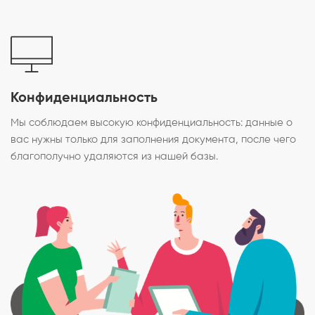
Конфиденциальность
Мы соблюдаем высокую конфиденциальность: данные о
вас нужны только для заполнения документа, после чего
благополучно удаляются из нашей базы.