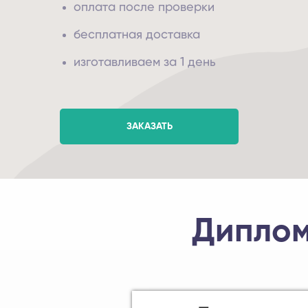
оплата после проверки
бесплатная доставка
изготавливаем за 1 день
ЗАКАЗАТЬ
Дипло