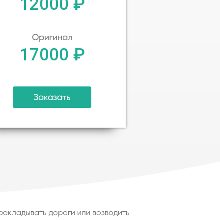
12000 ₽
Оригинал
17000 ₽
Заказать
рокладывать дороги или возводить