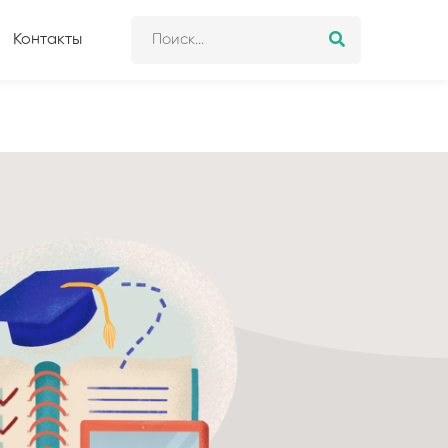
Контакты