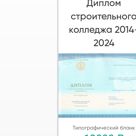
Диплом
строительног
колледжа 2014
2024
Типографический бланк