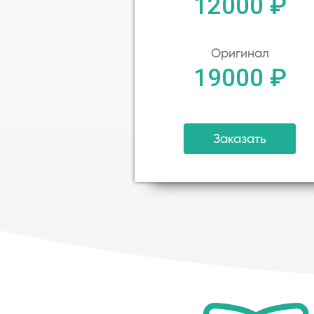
12000 ₽
Оригинал
19000 ₽
Заказать