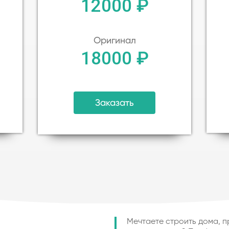
12000 ₽
Оригинал
18000 ₽
Заказать
Мечтаете строить дома, п