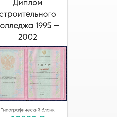
Диплом
строительного
колледжа 1995 —
2002
Типографический бланк